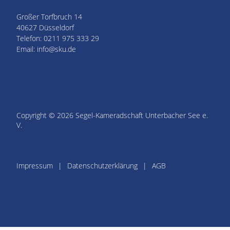
Großer Torfbruch 14
40627 Düsseldorf
Telefon: 0211 975 333 29
Email: info@sku.de
Copyright © 2026 Segel-Kameradschaft Unterbacher See e.
V.
Impressum
Datenschutzerklärung
AGB