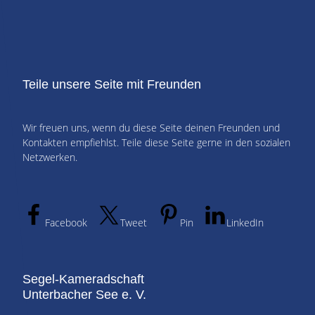
Teile unsere Seite mit Freunden
Wir freuen uns, wenn du diese Seite deinen Freunden und
Kontakten empfiehlst. Teile diese Seite gerne in den sozialen
Netzwerken.
Facebook
Tweet
Pin
LinkedIn
Segel-Kameradschaft
Unterbacher See e. V.