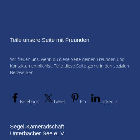
Teile unsere Seite mit Freunden
Wir freuen uns, wenn du diese Seite deinen Freunden und
Kontakten empfiehlst. Teile diese Seite gerne in den sozialen
Netzwerken.
Facebook
Tweet
Pin
LinkedIn
Segel-Kameradschaft
Unterbacher See e. V.