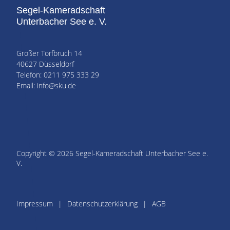
Segel-Kameradschaft
Unterbacher See e. V.
Großer Torfbruch 14
40627 Düsseldorf
Telefon: 0211 975 333 29
Email: info@sku.de
Copyright © 2026 Segel-Kameradschaft Unterbacher See e.
V.
Impressum
Datenschutzerklärung
AGB