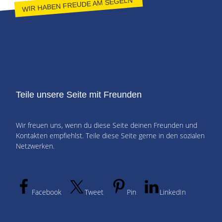
WIR HABEN FREUDE AM SEGELN
Teile unsere Seite mit Freunden
Wir freuen uns, wenn du diese Seite deinen Freunden und
Kontakten empfiehlst. Teile diese Seite gerne in den sozialen
Netzwerken.
Facebook
Tweet
Pin
LinkedIn