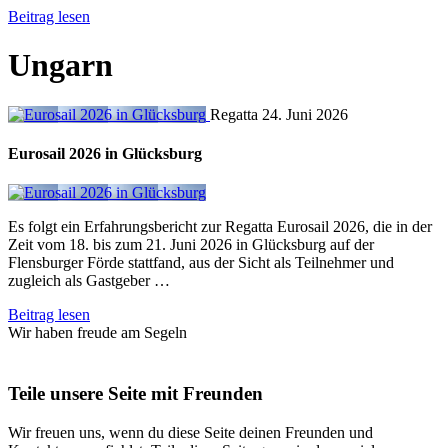
Beitrag lesen
Ungarn
Regatta
24. Juni 2026
Eurosail 2026 in Glücksburg
Es folgt ein Erfahrungsbericht zur Regatta Eurosail 2026, die in der
Zeit vom 18. bis zum 21. Juni 2026 in Glücksburg auf der
Flensburger Förde stattfand, aus der Sicht als Teilnehmer und
zugleich als Gastgeber …
Beitrag lesen
Wir haben freude am Segeln
Teile unsere Seite mit Freunden
Wir freuen uns, wenn du diese Seite deinen Freunden und