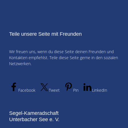
Teile unsere Seite mit Freunden
Wir freuen uns, wenn du diese Seite deinen Freunden und
Kontakten empfiehlst. Teile diese Seite gerne in den sozialen
Netzwerken.
Facebook
Tweet
Pin
LinkedIn
Segel-Kameradschaft
Unterbacher See e. V.