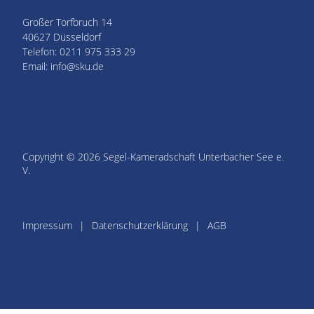
Großer Torfbruch 14
40627 Düsseldorf
Telefon: 0211 975 333 29
Email: info@sku.de
Copyright © 2026 Segel-Kameradschaft Unterbacher See e.
V.
Impressum
Datenschutzerklärung
AGB