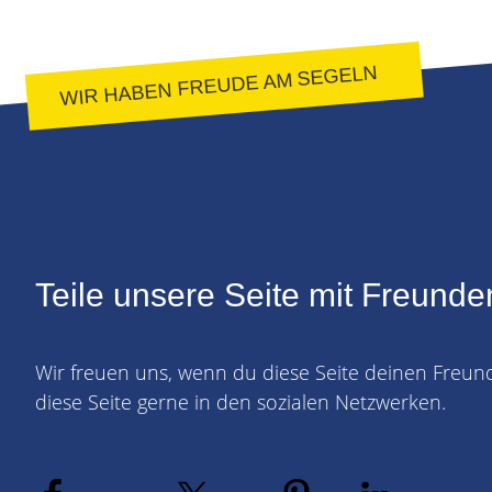
WIR HABEN FREUDE AM SEGELN
Teile unsere Seite mit Freunde
Wir freuen uns, wenn du diese Seite deinen Freun
diese Seite gerne in den sozialen Netzwerken.