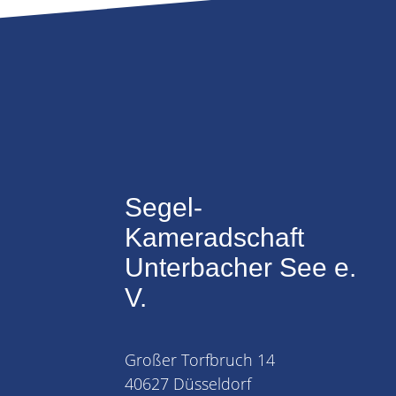
Segel-
Kameradschaft
Unterbacher See e.
V.
Großer Torfbruch 14
40627 Düsseldorf