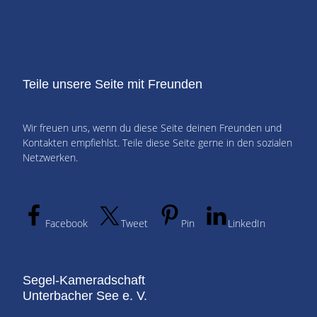
Teile unsere Seite mit Freunden
Wir freuen uns, wenn du diese Seite deinen Freunden und
Kontakten empfiehlst. Teile diese Seite gerne in den sozialen
Netzwerken.
Facebook
Tweet
Pin
LinkedIn
Segel-Kameradschaft
Unterbacher See e. V.