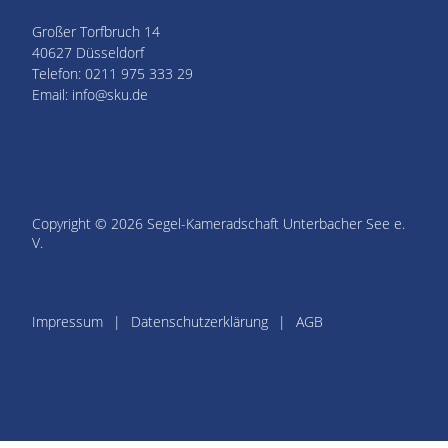
Großer Torfbruch 14
40627 Düsseldorf
Telefon: 0211 975 333 29
Email: info@sku.de
Copyright © 2026 Segel-Kameradschaft Unterbacher See e.
V.
Impressum
Datenschutzerklärung
AGB