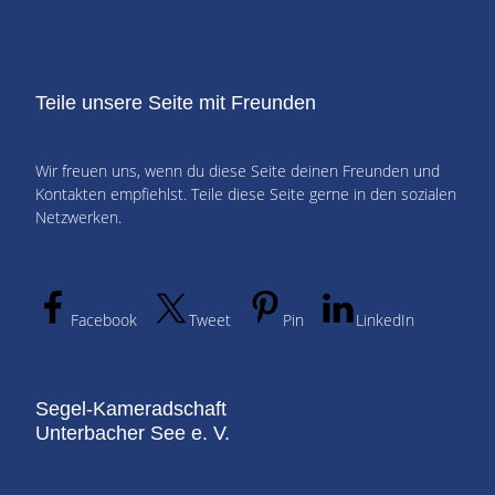
Teile unsere Seite mit Freunden
Wir freuen uns, wenn du diese Seite deinen Freunden und
Kontakten empfiehlst. Teile diese Seite gerne in den sozialen
Netzwerken.
Facebook
Tweet
Pin
LinkedIn
Segel-Kameradschaft
Unterbacher See e. V.