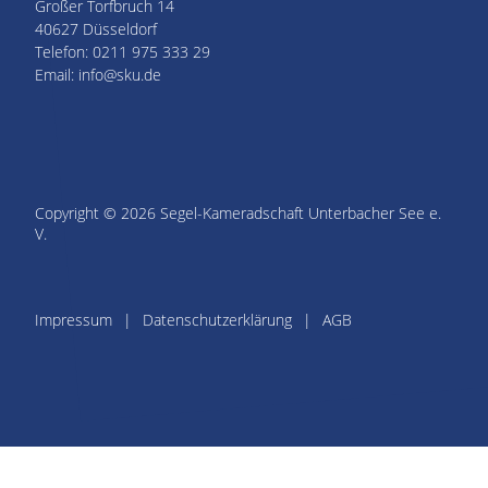
Großer Torfbruch 14
40627 Düsseldorf
Telefon: 0211 975 333 29
Email: info@sku.de
Copyright © 2026 Segel-Kameradschaft Unterbacher See e.
V.
Impressum
Datenschutzerklärung
AGB