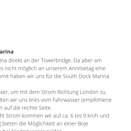
arina
rina direkt an der Towerbridge. Da aber am
s nicht möglich an unserem Anreisetag eine
omit haben wir uns für die South Dock Marina
asser, um mit dem Strom Richtung London zu
ten wir uns links vom Fahrwasser (empfohlene
 auf die rechte Seite.
Mit Strom kommen wir auf ca. 6 bis 9 kn/h und
bieten die Möglichkeit an einer Boje