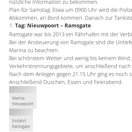
nützliche Information zu bekommen.
Plan für Samstag: Etwa um 0900 Uhr wird die Polize
Abkommen, an Bord kommen. Danach zur Tankstell
Tag: Nieuwpoort – Ramsgate
Ramsgate war bis 2013 ein Fährhafen mit der Ver
Bei der Ansteuerung von Ramsgate sind die Untiefe
Marina zu beachten.
Bei schönstem Wetter und wenig bis keinem Wind 
Verkehrstrennungsgebiete, um anschließend nach 
Nach dem Anlegen gegen 21.15 Uhr ging es noch s
Anschließend Duschen, Essen und Feierabend.
Marina
Nieuwpoort
Einfahrt
Ramsgate