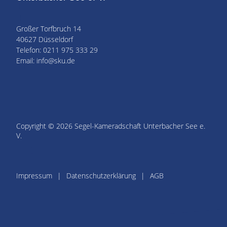
Großer Torfbruch 14
40627 Düsseldorf
Telefon: 0211 975 333 29
Email: info@sku.de
Copyright © 2026 Segel-Kameradschaft Unterbacher See e.
V.
Impressum
Datenschutzerklärung
AGB