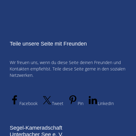
Teile unsere Seite mit Freunden
Wir freuen uns, wenn du diese Seite deinen Freunden und
Kontakten empfiehlst. Teile diese Seite gerne in den sozialen
Netzwerken.
Facebook
Tweet
Pin
LinkedIn
Segel-Kameradschaft
Unterbacher See e. V.