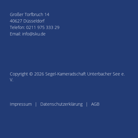
Großer Torfbruch 14
40627 Düsseldorf
Telefon: 0211 975 333 29
Email: info@sku.de
Copyright © 2026 Segel-Kameradschaft Unterbacher See e.
V.
Impressum
Datenschutzerklärung
AGB