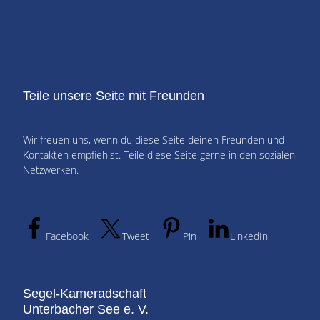
Teile unsere Seite mit Freunden
Wir freuen uns, wenn du diese Seite deinen Freunden und
Kontakten empfiehlst. Teile diese Seite gerne in den sozialen
Netzwerken.
Facebook
Tweet
Pin
LinkedIn
Segel-Kameradschaft
Unterbacher See e. V.