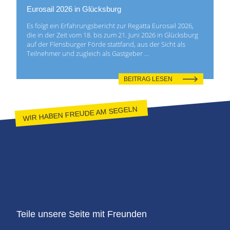
Eurosail 2026 in Glücksburg
Es folgt ein Erfahrungsbericht zur Regatta Eurosail 2026,
die in der Zeit vom 18. bis zum 21. Juni 2026 in Glücksburg
auf der Flensburger Förde stattfand, aus der Sicht als
Teilnehmer und zugleich als Gastgeber …
BEITRAG LESEN
WIR HABEN FREUDE AM SEGELN
Teile unsere Seite mit Freunden