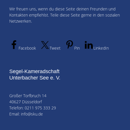
Wir freuen uns, wenn du diese Seite deinen Freunden und
Kontakten empfiehlst. Teile diese Seite gerne in den sozialen
Netzwerken.
Facebook
Tweet
Pin
LinkedIn
Segel-Kameradschaft
Unterbacher See e. V.
Großer Torfbruch 14
40627 Düsseldorf
Telefon: 0211 975 333 29
Email: info@sku.de