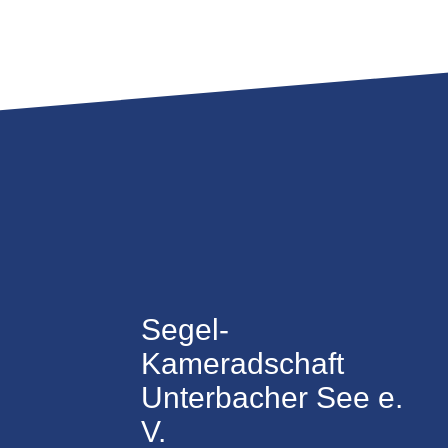
Segel-
Kameradschaft
Unterbacher See e.
V.