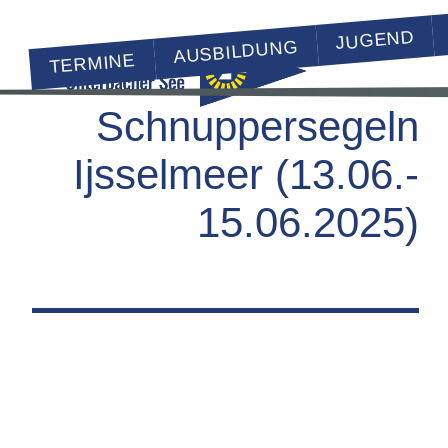
JUGEND
AUSBILDUNG
TERMINE
Schnuppersegeln
Ijsselmeer (13.06.-
15.06.2025)