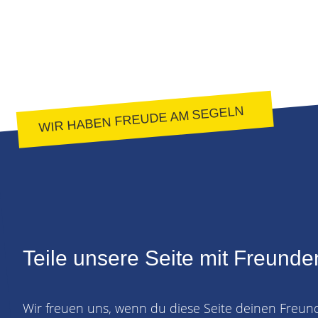
WIR HABEN FREUDE AM SEGELN
Teile unsere Seite mit Freunde
Wir freuen uns, wenn du diese Seite deinen Freun