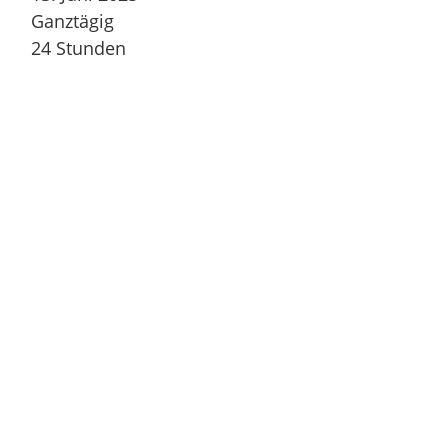
Ganztägig
24 Stunden