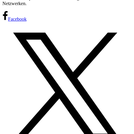
Netzwerken.
Facebook