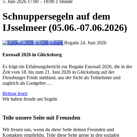
5. Juni 2026
17:00
–
18:00
1 Stunde
Schnuppersegeln auf dem
IJsselmeer (05.06.-07.06.2026)
Regatta
24. Juni 2026
Eurosail 2026 in Glücksburg
Es folgt ein Erfahrungsbericht zur Regatta Eurosail 2026, die in der
Zeit vom 18. bis zum 21. Juni 2026 in Glücksburg auf der
Flensburger Förde stattfand, aus der Sicht als Teilnehmer und
zugleich als Gastgeber …
Beitrag lesen
Wir haben freude am Segeln
Teile unsere Seite mit Freunden
Wir freuen uns, wenn du diese Seite deinen Freunden und
Kontakten empfiehlst. Teile diese Seite gerne in den sozialen