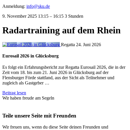
Anmeldung:
info@sku.de
9. November 2025
13:15
–
16:15
3 Stunden
Radartraining auf dem Rhein
Regatta
24. Juni 2026
Eurosail 2026 in Glücksburg
Es folgt ein Erfahrungsbericht zur Regatta Eurosail 2026, die in der
Zeit vom 18. bis zum 21. Juni 2026 in Glücksburg auf der
Flensburger Förde stattfand, aus der Sicht als Teilnehmer und
zugleich als Gastgeber …
Beitrag lesen
Wir haben freude am Segeln
Teile unsere Seite mit Freunden
Wir freuen uns, wenn du diese Seite deinen Freunden und