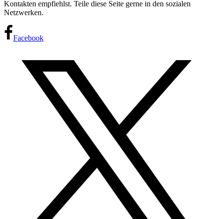
Kontakten empfiehlst. Teile diese Seite gerne in den sozialen
Netzwerken.
Facebook