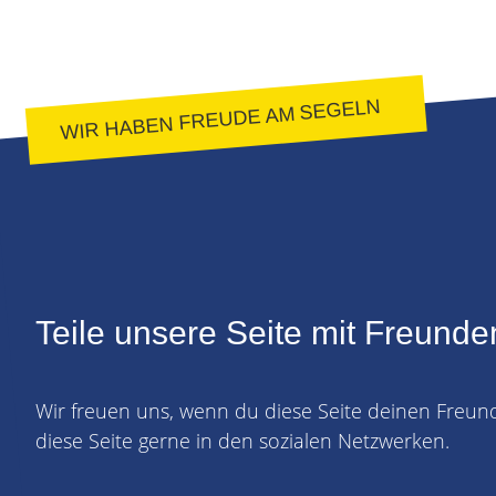
WIR HABEN FREUDE AM SEGELN
Teile unsere Seite mit Freunde
Wir freuen uns, wenn du diese Seite deinen Freun
diese Seite gerne in den sozialen Netzwerken.