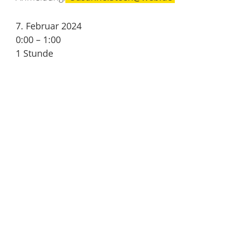
7. Februar 2024
0:00
–
1:00
1 Stunde