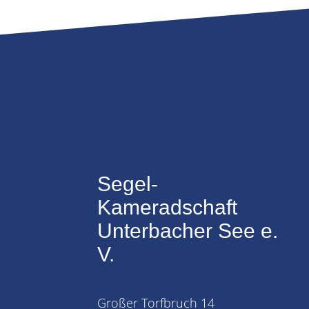
Segel-
Kameradschaft
Unterbacher See e.
V.
Großer Torfbruch 14