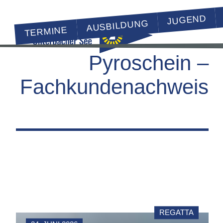
JUGEND
AUSBILDUNG
TERMINE
Pyroschein –
Fachkundenachweis
REGATTA