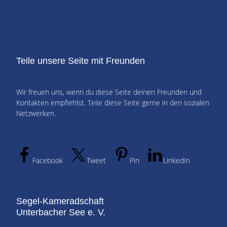
Teile unsere Seite mit Freunden
Wir freuen uns, wenn du diese Seite deinen Freunden und
Kontakten empfiehlst. Teile diese Seite gerne in den sozialen
Netzwerken.
Facebook
Tweet
Pin
LinkedIn
Segel-Kameradschaft
Unterbacher See e. V.