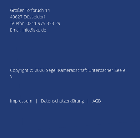
Großer Torfbruch 14
40627 Düsseldorf
Telefon: 0211 975 333 29
Email: info@sku.de
Copyright © 2026 Segel-Kameradschaft Unterbacher See e.
V.
Impressum
Datenschutzerklärung
AGB