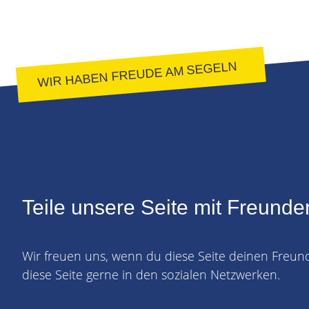
WIR HABEN FREUDE AM SEGELN
Teile unsere Seite mit Freunde
Wir freuen uns, wenn du diese Seite deinen Freun
diese Seite gerne in den sozialen Netzwerken.