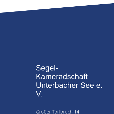
Segel-
Kameradschaft
Unterbacher See e.
V.
Großer Torfbruch 14