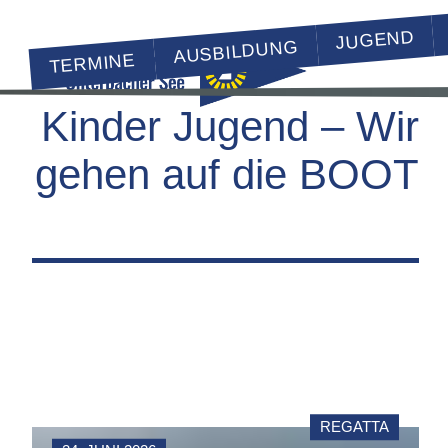
JUGEND
AUSBILDUNG
TERMINE
Kinder Jugend – Wir
gehen auf die BOOT
REGATTA