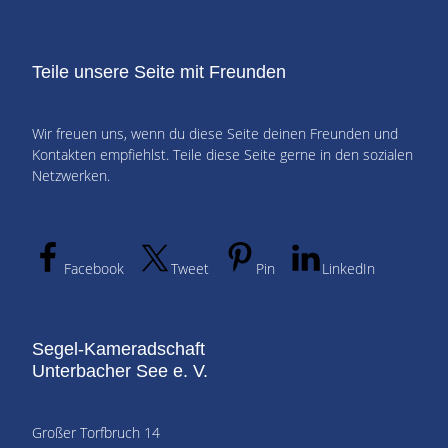
Teile unsere Seite mit Freunden
Wir freuen uns, wenn du diese Seite deinen Freunden und
Kontakten empfiehlst. Teile diese Seite gerne in den sozialen
Netzwerken.
Facebook
Tweet
Pin
LinkedIn
Segel-Kameradschaft
Unterbacher See e. V.
Großer Torfbruch 14