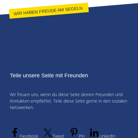
WIR HABEN FREUDE AM SEGELN
Teile unsere Seite mit Freunden
Wir freuen uns, wenn du diese Seite deinen Freunden und
Kontakten empfiehlst. Teile diese Seite gerne in den sozialen
Netzwerken.
Facebook
Tweet
Pin
LinkedIn