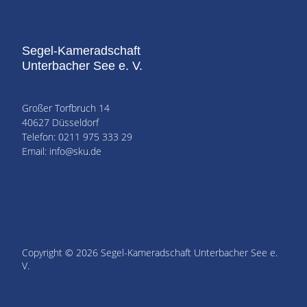
Segel-Kameradschaft
Unterbacher See e. V.
Großer Torfbruch 14
40627 Düsseldorf
Telefon: 0211 975 333 29
Email: info@sku.de
Copyright © 2026 Segel-Kameradschaft Unterbacher See e.
V.