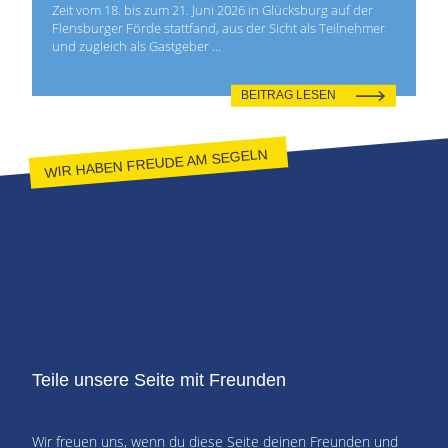
Zeit vom 18. bis zum 21. Juni 2026 in Glücksburg auf der
Flensburger Förde stattfand, aus der Sicht als Teilnehmer
und zugleich als Gastgeber …
BEITRAG LESEN
WIR HABEN FREUDE AM SEGELN
Teile unsere Seite mit Freunden
Wir freuen uns, wenn du diese Seite deinen Freunden und