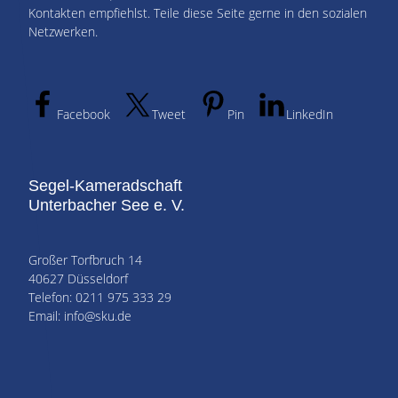
Kontakten empfiehlst. Teile diese Seite gerne in den sozialen
Netzwerken.
Facebook
Tweet
Pin
LinkedIn
Segel-Kameradschaft
Unterbacher See e. V.
Großer Torfbruch 14
40627 Düsseldorf
Telefon: 0211 975 333 29
Email: info@sku.de