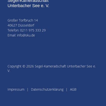
Segel-Kameradschaft
Unterbacher See e. V.
Großer Torfbruch 14
40627 Düsseldorf
Telefon: 0211 975 333 29
Email: info@sku.de
Copyright © 2026 Segel-Kameradschaft Unterbacher See e.
V.
Impressum
Datenschutzerklärung
AGB