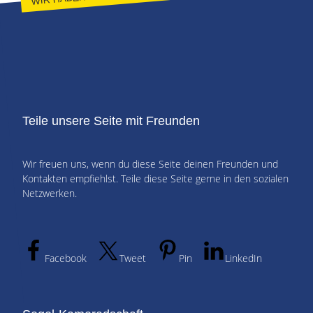
Teile unsere Seite mit Freunden
Wir freuen uns, wenn du diese Seite deinen Freunden und
Kontakten empfiehlst. Teile diese Seite gerne in den sozialen
Netzwerken.
Facebook
Tweet
Pin
LinkedIn