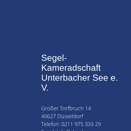
Segel-
Kameradschaft
Unterbacher See e.
V.
Großer Torfbruch 14
40627 Düsseldorf
Telefon: 0211 975 333 29