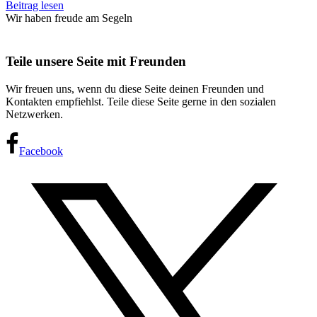
Beitrag lesen
Wir haben freude am Segeln
Teile unsere Seite mit Freunden
Wir freuen uns, wenn du diese Seite deinen Freunden und
Kontakten empfiehlst. Teile diese Seite gerne in den sozialen
Netzwerken.
Facebook