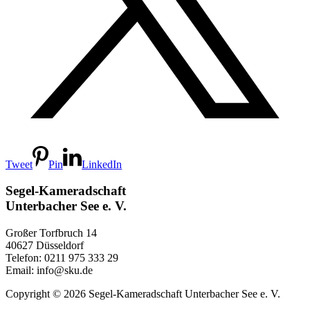
Tweet
Pin
LinkedIn
Segel-Kameradschaft
Unterbacher See e. V.
Großer Torfbruch 14
40627 Düsseldorf
Telefon: 0211 975 333 29
Email: info@sku.de
Copyright © 2026 Segel-Kameradschaft Unterbacher See e. V.