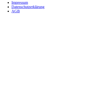
Impressum
Datenschutzerklärung
AGB