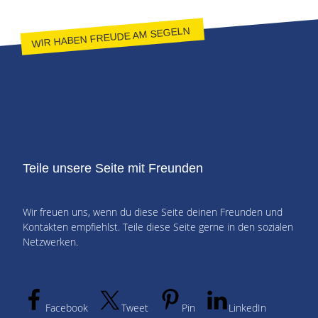
WIR HABEN FREUDE AM SEGELN
Teile unsere Seite mit Freunden
Wir freuen uns, wenn du diese Seite deinen Freunden und
Kontakten empfiehlst. Teile diese Seite gerne in den sozialen
Netzwerken.
Facebook
Tweet
Pin
LinkedIn