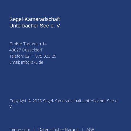
Segel-Kameradschaft
Unterbacher See e. V.
Großer Torfbruch 14
40627 Düsseldorf
Telefon: 0211 975 333 29
Email: info@sku.de
Copyright © 2026 Segel-Kameradschaft Unterbacher See e.
V.
Impressum
Datenschutzerklärung
AGB