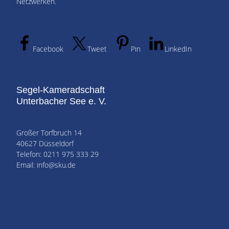
Netzwerken.
Facebook
Tweet
Pin
LinkedIn
Segel-Kameradschaft
Unterbacher See e. V.
Großer Torfbruch 14
40627 Düsseldorf
Telefon: 0211 975 333 29
Email: info@sku.de