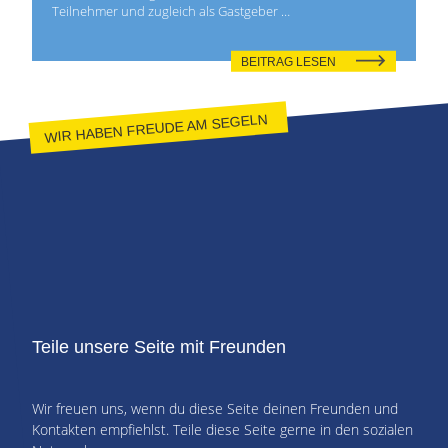
Teilnehmer und zugleich als Gastgeber …
BEITRAG LESEN
WIR HABEN FREUDE AM SEGELN
Teile unsere Seite mit Freunden
Wir freuen uns, wenn du diese Seite deinen Freunden und
Kontakten empfiehlst. Teile diese Seite gerne in den sozialen