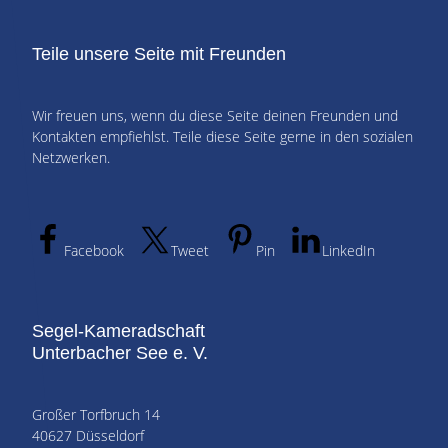
Teile unsere Seite mit Freunden
Wir freuen uns, wenn du diese Seite deinen Freunden und
Kontakten empfiehlst. Teile diese Seite gerne in den sozialen
Netzwerken.
Facebook
Tweet
Pin
LinkedIn
Segel-Kameradschaft
Unterbacher See e. V.
Großer Torfbruch 14
40627 Düsseldorf