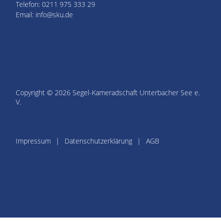
Telefon: 0211 975 333 29
Email: info@sku.de
Copyright © 2026 Segel-Kameradschaft Unterbacher See e.
V.
Impressum
Datenschutzerklärung
AGB